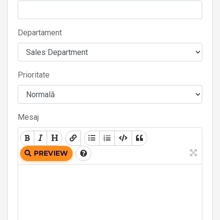
Departament
Prioritate
Mesaj
PREVIEW