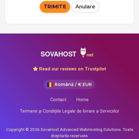
TRIMITE
Anulare
Read our reviews on Trustpilot
Română / € EUR
Contact
Home
Termenii și Condițiile Legale de livrare a Serviciilor
Copyright © 2026 SovaHost Advanced WebHosting Solutions. Toate
drepturile rezervate.