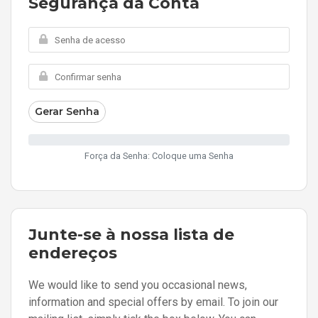
Segurança da Conta
Gerar Senha
Força da Senha: Coloque uma Senha
Junte-se à nossa lista de
endereços
We would like to send you occasional news,
information and special offers by email. To join our