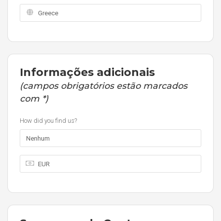
Informações adicionais
(campos obrigatórios estão marcados
com *)
How did you find us?