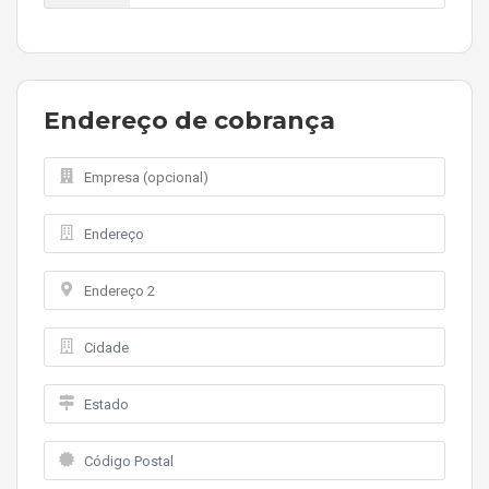
Endereço de cobrança