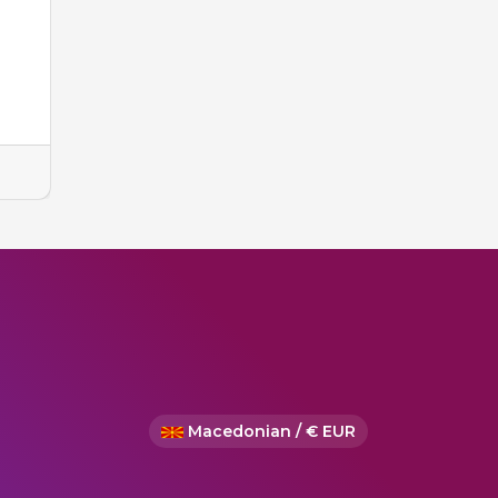
Macedonian / € EUR