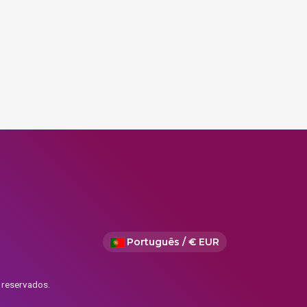
Português / € EUR
 reservados.