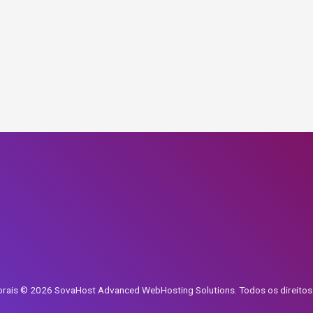
o
torais © 2026 SovaHost Advanced WebHosting Solutions. Todos os direitos