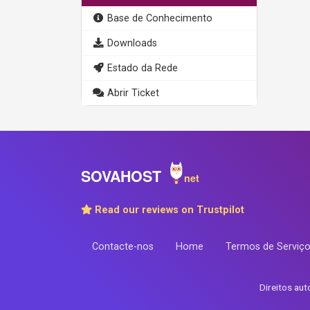
Base de Conhecimento
Downloads
Estado da Rede
Abrir Ticket
Read our reviews on Trustpilot
Contacte-nos
Home
Termos de Serviç
Direitos au